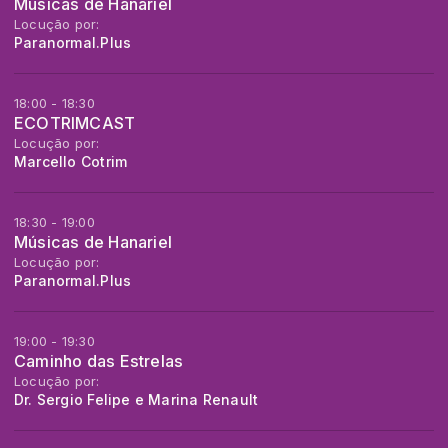
Músicas de Hanariel
Locução por:
Paranormal.Plus
18:00 - 18:30
ECOTRIMCAST
Locução por:
Marcello Cotrim
18:30 - 19:00
Músicas de Hanariel
Locução por:
Paranormal.Plus
19:00 - 19:30
Caminho das Estrelas
Locução por:
Dr. Sergio Felipe e Marina Renault