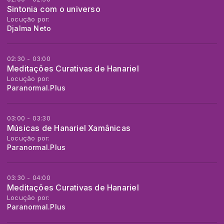
Sintonia com o universo
Locução por:
Djalma Neto
02:30 - 03:00
Meditações Curativas de Hanariel
Locução por:
Paranormal.Plus
03:00 - 03:30
Músicas de Hanariel Xamânicas
Locução por:
Paranormal.Plus
03:30 - 04:00
Meditações Curativas de Hanariel
Locução por:
Paranormal.Plus