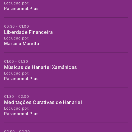
Locução por:
Paranormal.Plus
00:30 - 01:00
Liberdade Financeira
Locução por:
Marcelo Moretta
01:00 - 01:30
Músicas de Hanariel Xamânicas
Locução por:
Paranormal.Plus
01:30 - 02:00
Meditações Curativas de Hanariel
Locução por:
Paranormal.Plus
02:00 - 02:30