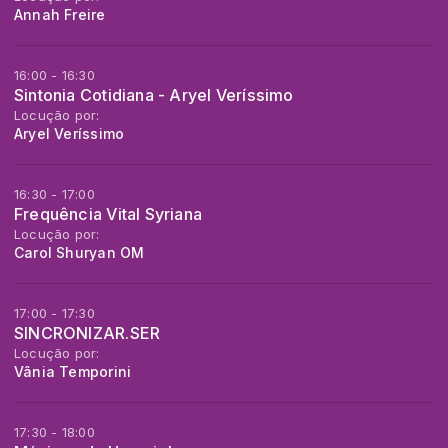
Annah Freire
16:00 - 16:30
Sintonia Cotidiana - Aryel Veríssimo
Locução por:
Aryel Veríssimo
16:30 - 17:00
Frequência Vital Syriana
Locução por:
Carol Shuryan OM
17:00 - 17:30
SINCRONIZAR.SER
Locução por:
Vânia Temporini
17:30 - 18:00