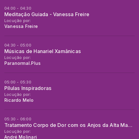
04:00 - 04:30
Meditação Guiada - Vanessa Freire
Locução por:
Vanessa Freire
04:30 - 05:00
Músicas de Hanariel Xamânicas
Locução por:
Paranormal.Plus
05:00 - 05:30
Pílulas Inspiradoras
Locução por:
Ricardo Melo
05:30 - 06:00
Tratamento Corpo de Dor com os Anjos da Alta Magia
Locução por:
André Molinari