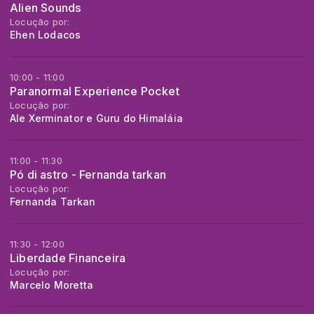
Alien Sounds
Locução por:
Ehen Lodacos
10:00 - 11:00
Paranormal Experience Pocket
Locução por:
Ale Xerminator e Guru do Himaláia
11:00 - 11:30
Pó di astro - Fernanda tarkan
Locução por:
Fernanda Tarkan
11:30 - 12:00
Liberdade Financeira
Locução por:
Marcelo Moretta