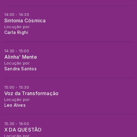
14:00 - 14:30
Sintonia Cósmica
Locução por:
Carla Righi
14:30 - 15:00
Alinha' Mente
Locução por:
Sandra Santos
15:00 - 15:30
Voz da Transformação
Locução por:
Leo Alves
15:30 - 16:00
X DA QUESTÃO
Locução por: