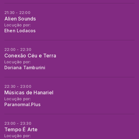
21:30 - 22:00
Alien Sounds
Locução por:
Ehen Lodacos
22:00 - 22:30
Conexão Céu e Terra
Locução por:
Doriana Tamburini
22:30 - 23:00
Músicas de Hanariel
Locução por:
Paranormal.Plus
23:00 - 23:30
Tempo É Arte
Locução por: