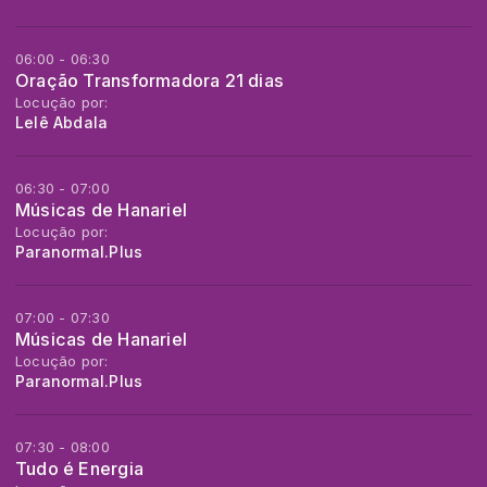
06:00 - 06:30
Oração Transformadora 21 dias
Locução por:
Lelê Abdala
06:30 - 07:00
Músicas de Hanariel
Locução por:
Paranormal.Plus
07:00 - 07:30
Músicas de Hanariel
Locução por:
Paranormal.Plus
07:30 - 08:00
Tudo é Energia