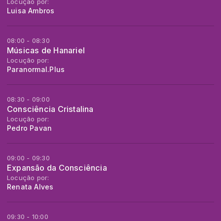
Locução por:
Luisa Ambros
08:00 - 08:30
Músicas de Hanariel
Locução por:
Paranormal.Plus
08:30 - 09:00
Consciência Cristalina
Locução por:
Pedro Pavan
09:00 - 09:30
Expansão da Consciência
Locução por:
Renata Alves
09:30 - 10:00