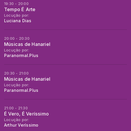
19:30 - 20:00
Tempo É Arte
Locução por:
Luciana Dias
20:00 - 20:30
Músicas de Hanariel
Locução por:
Paranormal.Plus
20:30 - 21:00
Músicas de Hanariel
Locução por:
Paranormal.Plus
21:00 - 21:30
É Vero, É Veríssimo
Locução por:
Arthur Veríssimo