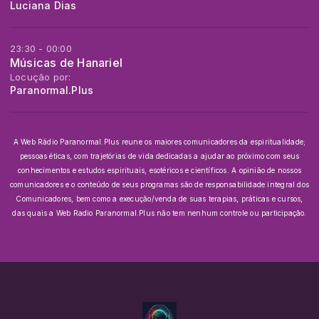
Luciana Dias
23:30 - 00:00
Músicas de Hanariel
Locução por:
Paranormal.Plus
A Web Rádio Paranormal.Plus reune os maiores comunicadores da espiritualidade;
pessoas éticas, com trajetórias de vida dedicadas a ajudar ao próximo com seus
conhecimentos e estudos espirituais, esotéricos e científicos.
A opinião de nossos
comunicadores e o conteúdo de seus programas são de responsabilidade integral dos
Comunicadores, bem como a execução/venda de suas terapias, práticas e cursos,
das quais a Web Radio Paranormal.Plus não tem nenhum controle ou participação.