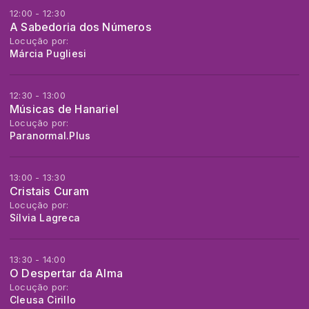
12:00 - 12:30
A Sabedoria dos Números
Locução por:
Márcia Pugliesi
12:30 - 13:00
Músicas de Hanariel
Locução por:
Paranormal.Plus
13:00 - 13:30
Cristais Curam
Locução por:
Sílvia Lagreca
13:30 - 14:00
O Despertar da Alma
Locução por:
Cleusa Cirillo