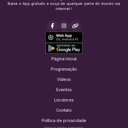
Baixe o App gratuito e ouça de qualquer parte do mundo via
internet !
Página Inicial
Programação
Vídeos
Eventos
Locutores
Contato
Política de privacidade
Todos os direitos reservados.