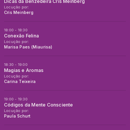
Dicas da Benzedeira Cris Meinberg
Locução por:
Cris Meinberg
18:00 - 18:30
Conexão Felina
Locução por:
Marisa Paes (Miaurisa)
18:30 - 19:00
Magias e Aromas
Locução por:
Carina Teixeira
19:00 - 19:30
Códigos da Mente Consciente
Locução por:
Paula Schurt