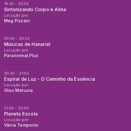
19:30 - 20:00
Sintonizando Corpo e Alma
Locução por:
Meg Pizzani
20:00 - 20:30
Músicas de Hanariel
Locução por:
Paranormal.Plus
20:30 - 21:00
Espiral de Luz - O Caminho da Essência
Locução por:
Glau Matuura
21:00 - 22:00
Planeta Escola
Locução por:
Vânia Temporini