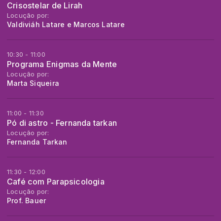
Crisostelar de Lirah
Locução por:
Valdiviáh Latare e Marcos Latare
10:30 - 11:00
Programa Enigmas da Mente
Locução por:
Marta Siqueira
11:00 - 11:30
Pó di astro - Fernanda tarkan
Locução por:
Fernanda Tarkan
11:30 - 12:00
Café com Parapsicologia
Locução por:
Prof. Bauer