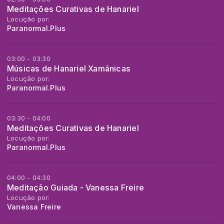
Meditações Curativas de Hanariel
Locução por:
Paranormal.Plus
03:00 - 03:30
Músicas de Hanariel Xamânicas
Locução por:
Paranormal.Plus
03:30 - 04:00
Meditações Curativas de Hanariel
Locução por:
Paranormal.Plus
04:00 - 04:30
Meditação Guiada - Vanessa Freire
Locução por:
Vanessa Freire