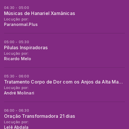
04:30 - 05:00
Músicas de Hanariel Xamânicas
Locução por:
Paranormal.Plus
05:00 - 05:30
Pílulas Inspiradoras
Locução por:
Ricardo Melo
05:30 - 06:00
Tratamento Corpo de Dor com os Anjos da Alta Magia
Locução por:
André Molinari
06:00 - 06:30
Oração Transformadora 21 dias
Locução por:
Lelê Abdala