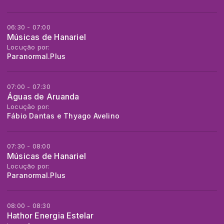
06:30 - 07:00
Músicas de Hanariel
Locução por:
Paranormal.Plus
07:00 - 07:30
Águas de Aruanda
Locução por:
Fábio Dantas e Thyago Avelino
07:30 - 08:00
Músicas de Hanariel
Locução por:
Paranormal.Plus
08:00 - 08:30
Hathor Energia Estelar