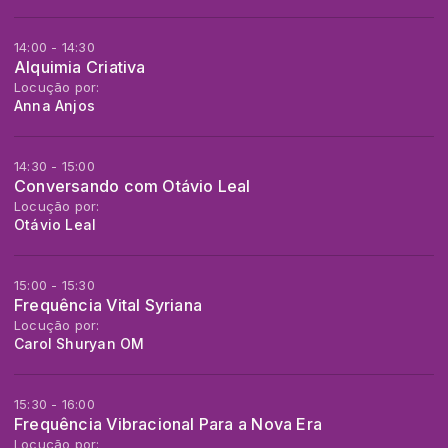
14:00 - 14:30
Alquimia Criativa
Locução por:
Anna Anjos
14:30 - 15:00
Conversando com Otávio Leal
Locução por:
Otávio Leal
15:00 - 15:30
Frequência Vital Syriana
Locução por:
Carol Shuryan OM
15:30 - 16:00
Frequência Vibracional Para a Nova Era
Locução por: