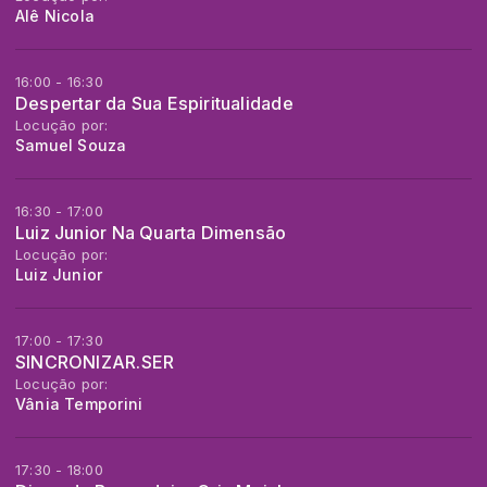
Alê Nicola
16:00 - 16:30
Despertar da Sua Espiritualidade
Locução por:
Samuel Souza
16:30 - 17:00
Luiz Junior Na Quarta Dimensão
Locução por:
Luiz Junior
17:00 - 17:30
SINCRONIZAR.SER
Locução por:
Vânia Temporini
17:30 - 18:00