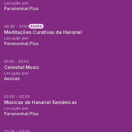
Locução por:
Paranormal.Plus
00:30 - 01:00
AGORA
Meditações Curativas de Hanariel
Locução por:
Paranormal.Plus
01:00 - 02:00
Celestial Music
Locução por:
Aeoliah
02:00 - 02:30
Músicas de Hanariel Xamânicas
Locução por:
Paranormal.Plus
02:30 - 03:00