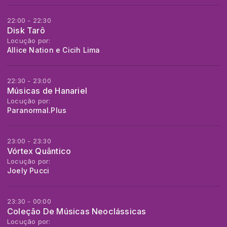
22:00 - 22:30
Disk Tarô
Locução por:
Allice Nation e Cicih Lima
22:30 - 23:00
Músicas de Hanariel
Locução por:
Paranormal.Plus
23:00 - 23:30
Vórtex Quântico
Locução por:
Joely Pucci
23:30 - 00:00
Coleção De Músicas Neoclássicas
Locução por: