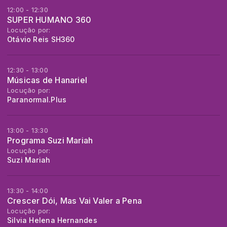
12:00 - 12:30
SUPER HUMANO 360
Locução por:
Otávio Reis SH360
12:30 - 13:00
Músicas de Hanariel
Locução por:
Paranormal.Plus
13:00 - 13:30
Programa Suzi Mariah
Locução por:
Suzi Mariah
13:30 - 14:00
Crescer Dói, Mas Vai Valer a Pena
Locução por:
Silvia Helena Hernandes