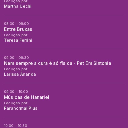
Locução por:
Martha Uechi
08:30 - 09:00
Entre Bruxas
Locução por:
Teresa Ferrini
09:00 - 09:30
Nem sempre a cura é só física - Pet Em Sintonia
Locução por:
Larissa Ananda
09:30 - 10:00
Músicas de Hanariel
Locução por:
Paranormal.Plus
10:00 - 10:30