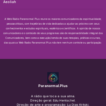
Aeoliah
A Web Rádio Paranormal.Plus reune os maiores comunicadores da espiritualidade;
pessoas éticas, com trajetórias de vida dedicadas a ajudar ao próximo com seus
conhecimentos e estudos espirituais, esotéricos e científicos.
A opinião de nossos
comunicadores e o conteúdo de seus programas são de responsabilidade integral dos
Comunicadores, bem como a execução/venda de suas terapias, práticas e cursos,
das quais a Web Radio Paranormal.Plus não tem nenhum controle ou participação.
Paranormal.Plus
A rádio que toca a sua alma.
Direção geral: Edu Hentschel.
Direção de arte e programação: Lu Dias Kritski.