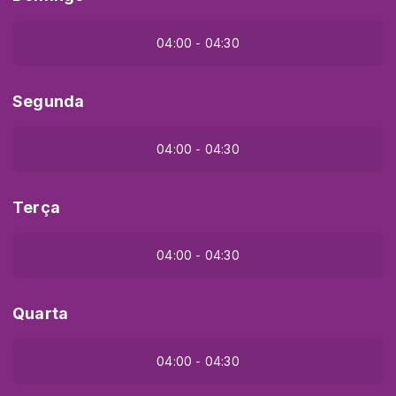
04:00 - 04:30
Segunda
04:00 - 04:30
Terça
04:00 - 04:30
Quarta
04:00 - 04:30