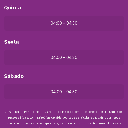
Quinta
04:00 - 04:30
Sexta
04:00 - 04:30
Sábado
04:00 - 04:30
A Web Rádio Paranormal.Plus reune os maiores comunicadores da espiritualidade;
pessoas éticas, com trajetórias de vida dedicadas a ajudar ao próximo com seus
conhecimentos e estudos espirituais, esotéricos e científicos.
A opinião de nossos