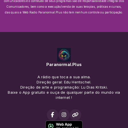
comunicadores e o conteúdo de seus programas são de responsabilidade integral dos
Comunicadores, bem como a execução/venda de suas terapias, práticas e cursos,
das quais a Web Radio Paranormal.Plus não tem nenhum controle ou participação.
Paranormal.Plus
A rádio que toca a sua alma.
Direção geral: Edu Hentschel.
Direção de arte e programação: Lu Dias Kritski.
Baixe o App gratuito e ouça de qualquer parte do mundo via
internet !