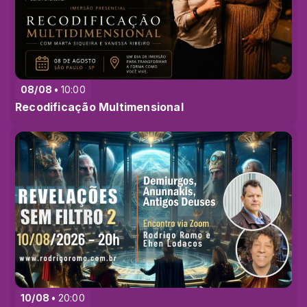
08/08
10:00
Recodificação Multimensional
10/08
20:00