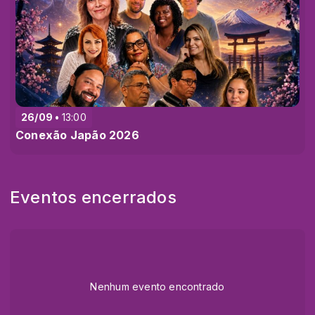
26/09
13:00
Conexão Japão 2026
Eventos encerrados
Nenhum evento encontrado