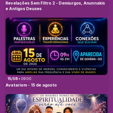
Revelações Sem Filtro 2 - Demiurgos, Anunnakis
e Antigos Deuses
15/08
09:00
Avatariom - 15 de agosto