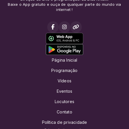
Baixe o App gratuito e ouça de qualquer parte do mundo via
internet !
Página Inicial
Programação
Vídeos
Eventos
Locutores
Contato
Política de privacidade