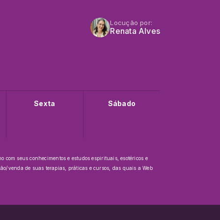
Locução por:
Renata Alves
Sexta
Sábado
o com seus conhecimentos e estudos espirituais, esotéricos e
o/venda de suas terapias, práticas e cursos, das quais a Web