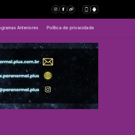
ogramas Anteriores
Política de privacidade