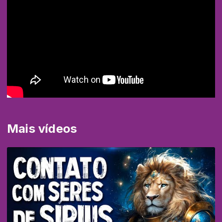
Mais vídeos