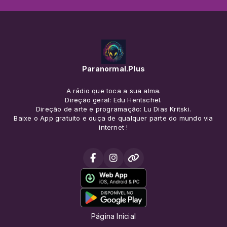
Paranormal.Plus
A rádio que toca a sua alma.
Direção geral: Edu Hentschel.
Direção de arte e programação: Lu Dias Kritski.
Baixe o App gratuito e ouça de qualquer parte do mundo via
internet !
Página Inicial