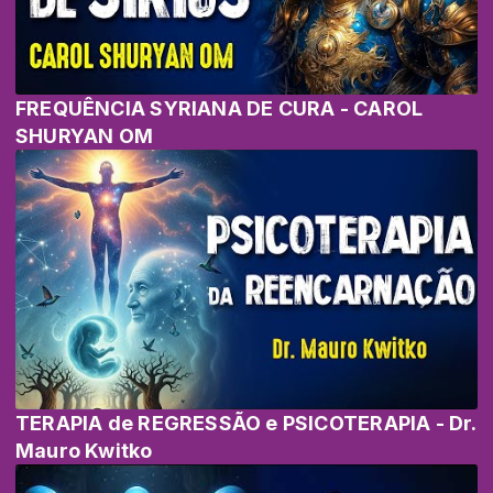
FREQUÊNCIA SYRIANA DE CURA - CAROL
SHURYAN OM
TERAPIA de REGRESSÃO e PSICOTERAPIA - Dr.
Mauro Kwitko