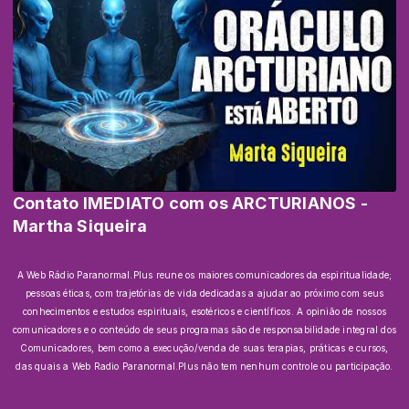
Contato IMEDIATO com os ARCTURIANOS -
Martha Siqueira
A Web Rádio Paranormal.Plus reune os maiores comunicadores da espiritualidade;
pessoas éticas, com trajetórias de vida dedicadas a ajudar ao próximo com seus
conhecimentos e estudos espirituais, esotéricos e científicos.
A opinião de nossos
comunicadores e o conteúdo de seus programas são de responsabilidade integral dos
Comunicadores, bem como a execução/venda de suas terapias, práticas e cursos,
das quais a Web Radio Paranormal.Plus não tem nenhum controle ou participação.