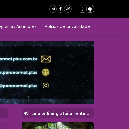
ogramas Anteriores
Política de privacidade
Leia online gratuitamente a 2a Edição