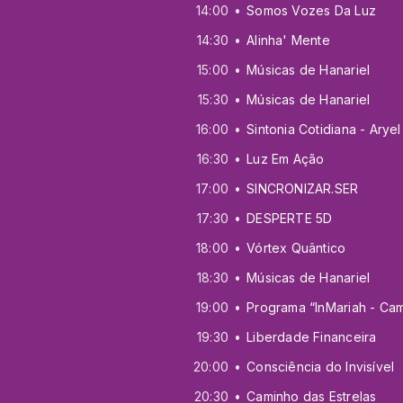
14:00
Somos Vozes Da Luz
14:30
Alinha' Mente
15:00
Músicas de Hanariel
15:30
Músicas de Hanariel
16:00
16:30
Luz Em Ação
17:00
SINCRONIZAR.SER
17:30
DESPERTE 5D
18:00
Vórtex Quântico
18:30
Músicas de Hanariel
19:00
19:30
Liberdade Financeira
20:00
Consciência do Invisível
20:30
Caminho das Estrelas