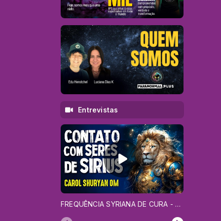
Entrevistas
FREQUÊNCIA SYRIANA DE CURA - CAROL SHURYAN OM