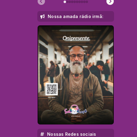
Nossa amada rádio irmã:
Nossas Redes sociais