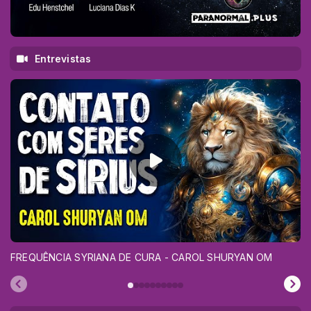
Entrevistas
FREQUÊNCIA SYRIANA DE CURA - CAROL SHURYAN OM