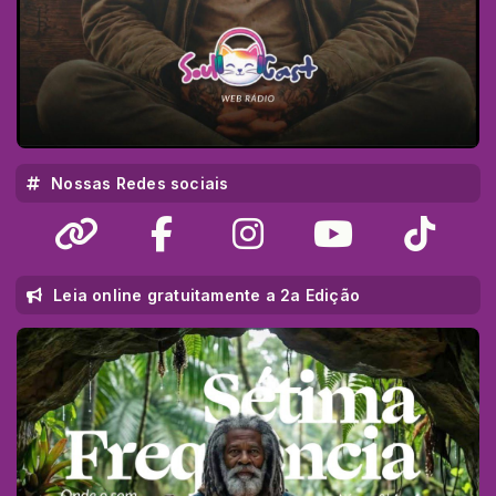
Nossas Redes sociais
Leia online gratuitamente a 2a Edição