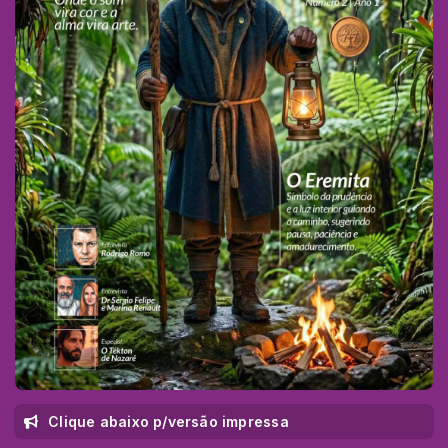
Clique abaixo p/versão impressa