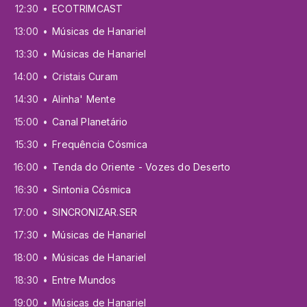
12:30
ECOTRIMCAST
13:00
Músicas de Hanariel
13:30
Músicas de Hanariel
14:00
Cristais Curam
14:30
Alinha' Mente
15:00
Canal Planetário
15:30
Frequência Cósmica
16:00
Tenda do Oriente - Vozes do Deserto
16:30
Sintonia Cósmica
17:00
SINCRONIZAR.SER
17:30
Músicas de Hanariel
18:00
Músicas de Hanariel
18:30
Entre Mundos
19:00
Músicas de Hanariel