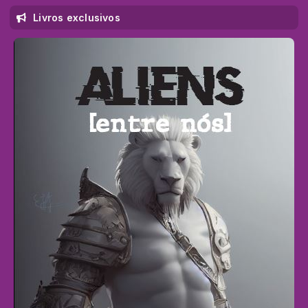
Livros exclusivos