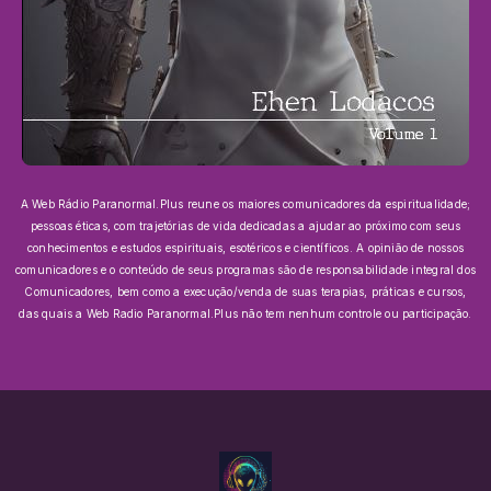
A Web Rádio Paranormal.Plus reune os maiores comunicadores da espiritualidade;
pessoas éticas, com trajetórias de vida dedicadas a ajudar ao próximo com seus
conhecimentos e estudos espirituais, esotéricos e científicos.
A opinião de nossos
comunicadores e o conteúdo de seus programas são de responsabilidade integral dos
Comunicadores, bem como a execução/venda de suas terapias, práticas e cursos,
das quais a Web Radio Paranormal.Plus não tem nenhum controle ou participação.