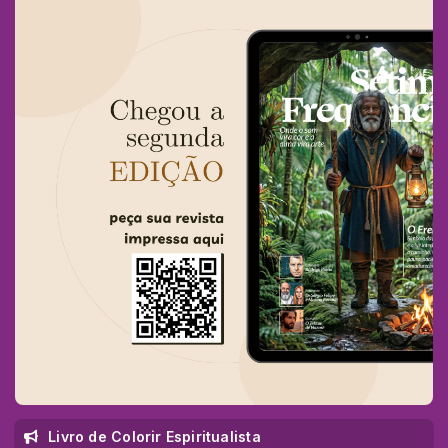
Livro de Colorir Espiritualista