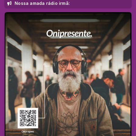
Nossa amada rádio irmã: