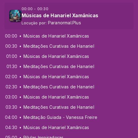
00:00 - 00:30
Músicas de Hanariel Xamânicas
Paranormal.Plus
Locução por:
00:00
Músicas de Hanariel Xamânicas
00:30
Meditações Curativas de Hanariel
01:00
Músicas de Hanariel Xamânicas
01:30
Meditações Curativas de Hanariel
02:00
Músicas de Hanariel Xamânicas
02:30
Meditações Curativas de Hanariel
03:00
Músicas de Hanariel Xamânicas
03:30
Meditações Curativas de Hanariel
04:00
Meditação Guiada - Vanessa Freire
04:30
Músicas de Hanariel Xamânicas
05:00
Pílulas Inspiradoras