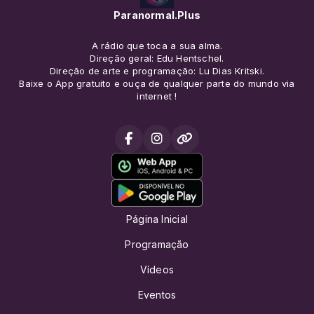
Paranormal.Plus
A rádio que toca a sua alma.
Direção geral: Edu Hentschel.
Direção de arte e programação: Lu Dias Kritski.
Baixe o App gratuito e ouça de qualquer parte do mundo via
internet !
Página Inicial
Programação
Vídeos
Eventos