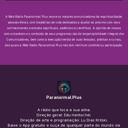
A Web Rádio Paranormal.Plus reune os maiores comunicadores da espiritualidade;
pessoas éticas, com trajetórias de vida dedicadas a ajudar ao próximo com seus
conhecimentos e estudos espirituais, esotéricos e científicos.
A opinião de nossos
comunicadores e o conteúdo de seus programas são de responsabilidade integral dos
Comunicadores, bem como a execução/venda de suas terapias, práticas e cursos,
das quais a Web Radio Paranormal.Plus não tem nenhum controle ou participação.
Paranormal.Plus
A rádio que toca a sua alma.
Direção geral: Edu Hentschel.
Direção de arte e programação: Lu Dias Kritski.
Baixe o App gratuito e ouça de qualquer parte do mundo via