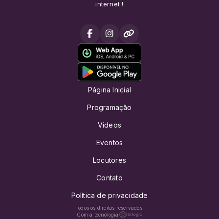
internet !
Página Inicial
Programação
Vídeos
Eventos
Locutores
Contato
Política de privacidade
Todos os direitos reservados.
Com a tecnologia