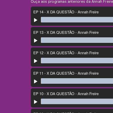
Ouça aos programas anteriores da Annah Freire 