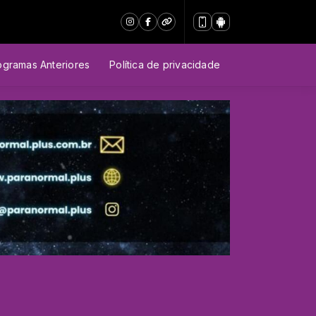
ogramas Anteriores
Política de privacidade