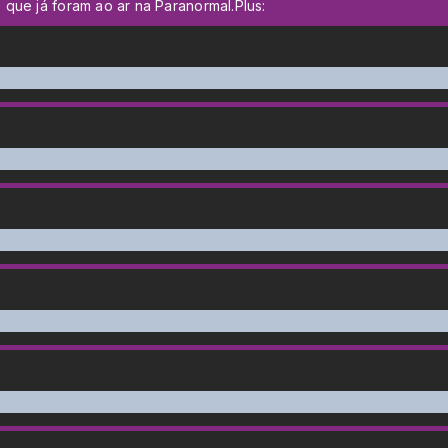
que já foram ao ar na Paranormal.Plus: