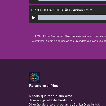
A Web Rádio Paranormal.Plus reune os maiores comunicadores 
científicos.
A opinião de nossos comunicadores e o conteúdo d
Paranormal.Plus
A rádio que toca a sua alma.
Direção geral: Edu Hentschel.
Direção de arte e programação: Lu Dias Kritski.