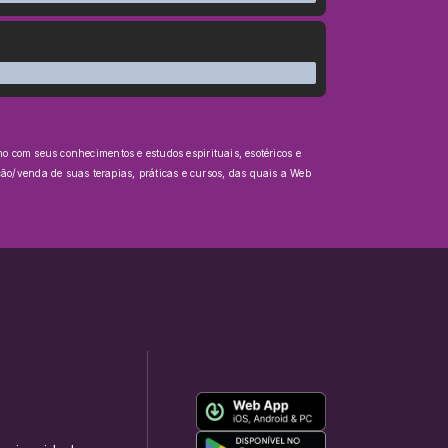
o com seus conhecimentos e estudos espirituais, esotéricos e
o/venda de suas terapias, práticas e cursos, das quais a Web