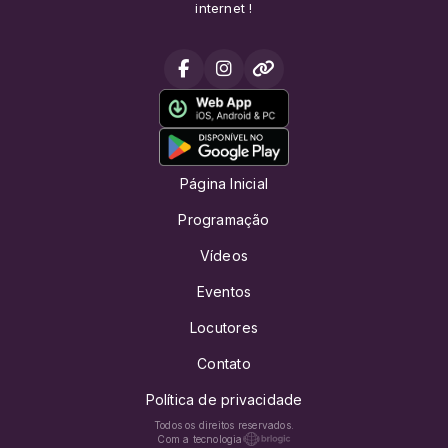
internet !
Página Inicial
Programação
Vídeos
Eventos
Locutores
Contato
Política de privacidade
Todos os direitos reservados.
Com a tecnologia