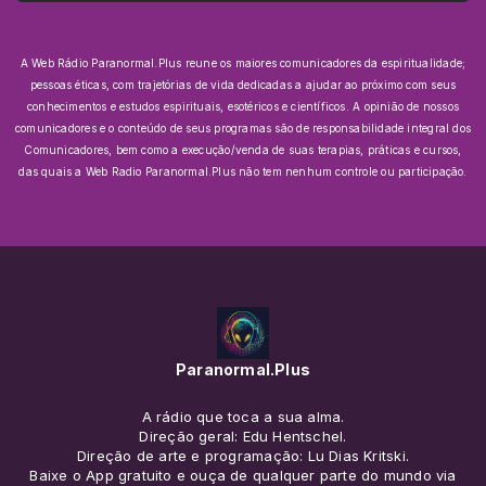
A Web Rádio Paranormal.Plus reune os maiores comunicadores da espiritualidade;
pessoas éticas, com trajetórias de vida dedicadas a ajudar ao próximo com seus
conhecimentos e estudos espirituais, esotéricos e científicos.
A opinião de nossos
comunicadores e o conteúdo de seus programas são de responsabilidade integral dos
Comunicadores, bem como a execução/venda de suas terapias, práticas e cursos,
das quais a Web Radio Paranormal.Plus não tem nenhum controle ou participação.
Paranormal.Plus
A rádio que toca a sua alma.
Direção geral: Edu Hentschel.
Direção de arte e programação: Lu Dias Kritski.
Baixe o App gratuito e ouça de qualquer parte do mundo via