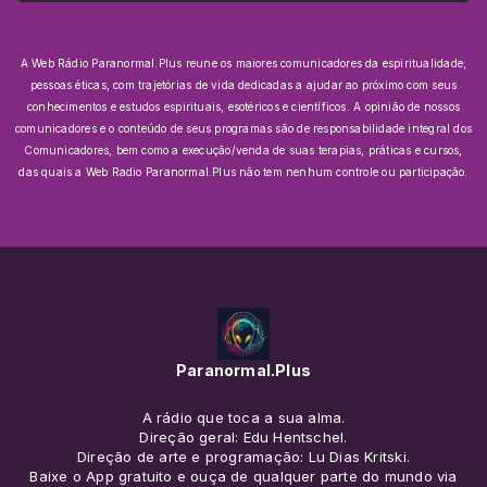
A Web Rádio Paranormal.Plus reune os maiores comunicadores da espiritualidade;
pessoas éticas, com trajetórias de vida dedicadas a ajudar ao próximo com seus
conhecimentos e estudos espirituais, esotéricos e científicos.
A opinião de nossos
comunicadores e o conteúdo de seus programas são de responsabilidade integral dos
Comunicadores, bem como a execução/venda de suas terapias, práticas e cursos,
das quais a Web Radio Paranormal.Plus não tem nenhum controle ou participação.
Paranormal.Plus
A rádio que toca a sua alma.
Direção geral: Edu Hentschel.
Direção de arte e programação: Lu Dias Kritski.
Baixe o App gratuito e ouça de qualquer parte do mundo via