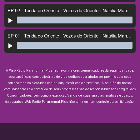
A Web Rádio Paranormal.Plus reune os maiores comunicadores da espiritualidade;
pessoas éticas, com trajetórias de vida dedicadas a ajudar ao próximo com seus
conhecimentos e estudos espirituais, esotéricos e científicos.
A opinião de nossos
comunicadores e o conteúdo de seus programas são de responsabilidade integral dos
Comunicadores, bem como a execução/venda de suas terapias, práticas e cursos,
das quais a Web Radio Paranormal.Plus não tem nenhum controle ou participação.