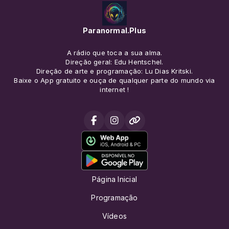
Paranormal.Plus
A rádio que toca a sua alma.
Direção geral: Edu Hentschel.
Direção de arte e programação: Lu Dias Kritski.
Baixe o App gratuito e ouça de qualquer parte do mundo via
internet !
Página Inicial
Programação
Vídeos