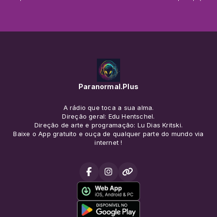
Paranormal.Plus
A rádio que toca a sua alma.
Direção geral: Edu Hentschel.
Direção de arte e programação: Lu Dias Kritski.
Baixe o App gratuito e ouça de qualquer parte do mundo via
internet !