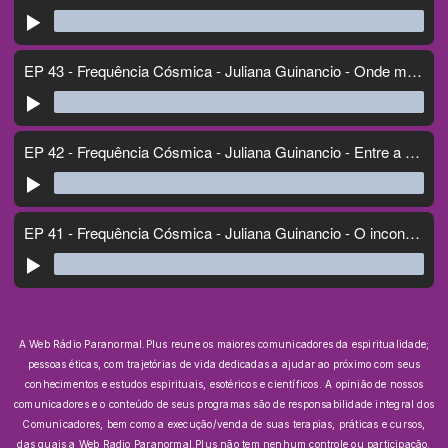
A Web Rádio Paranormal.Plus reune os maiores comunicadores da espiritualidade;
pessoas éticas, com trajetórias de vida dedicadas a ajudar ao próximo com seus
conhecimentos e estudos espirituais, esotéricos e científicos.
A opinião de nossos
comunicadores e o conteúdo de seus programas são de responsabilidade integral dos
Comunicadores, bem como a execução/venda de suas terapias, práticas e cursos,
das quais a Web Radio Paranormal.Plus não tem nenhum controle ou participação.