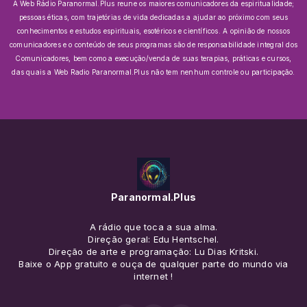
A Web Rádio Paranormal.Plus reune os maiores comunicadores da espiritualidade;
pessoas éticas, com trajetórias de vida dedicadas a ajudar ao próximo com seus
conhecimentos e estudos espirituais, esotéricos e científicos.
A opinião de nossos
comunicadores e o conteúdo de seus programas são de responsabilidade integral dos
Comunicadores, bem como a execução/venda de suas terapias, práticas e cursos,
das quais a Web Radio Paranormal.Plus não tem nenhum controle ou participação.
Paranormal.Plus
A rádio que toca a sua alma.
Direção geral: Edu Hentschel.
Direção de arte e programação: Lu Dias Kritski.
Baixe o App gratuito e ouça de qualquer parte do mundo via
internet !