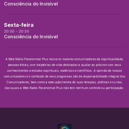
Consciência do Invisível
Sexta-feira
20:00 - 20:30
Consciência do Invisível
A Web Rádio Paranormal.Plus reune os maiores comunicadores da espiritualidade;
pessoas éticas, com trajetórias de vida dedicadas a ajudar ao próximo com seus
conhecimentos e estudos espirituais, esotéricos e científicos.
A opinião de nossos
comunicadores e o conteúdo de seus programas são de responsabilidade integral dos
Comunicadores, bem como a execução/venda de suas terapias, práticas e cursos,
das quais a Web Radio Paranormal.Plus não tem nenhum controle ou participação.