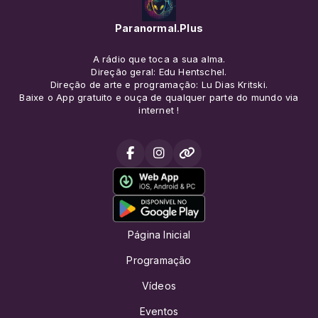
Paranormal.Plus
A rádio que toca a sua alma.
Direção geral: Edu Hentschel.
Direção de arte e programação: Lu Dias Kritski.
Baixe o App gratuito e ouça de qualquer parte do mundo via
internet !
Página Inicial
Programação
Vídeos
Eventos