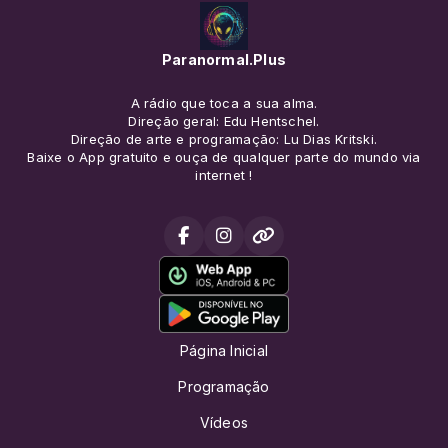
Paranormal.Plus
A rádio que toca a sua alma.
Direção geral: Edu Hentschel.
Direção de arte e programação: Lu Dias Kritski.
Baixe o App gratuito e ouça de qualquer parte do mundo via
internet !
Página Inicial
Programação
Vídeos