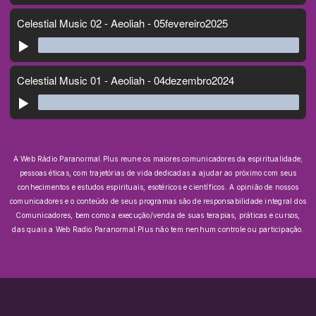
A Web Rádio Paranormal.Plus reune os maiores comunicadores da espiritualidade;
pessoas éticas, com trajetórias de vida dedicadas a ajudar ao próximo com seus
conhecimentos e estudos espirituais, esotéricos e científicos.
A opinião de nossos
comunicadores e o conteúdo de seus programas são de responsabilidade integral dos
Comunicadores, bem como a execução/venda de suas terapias, práticas e cursos,
das quais a Web Radio Paranormal.Plus não tem nenhum controle ou participação.